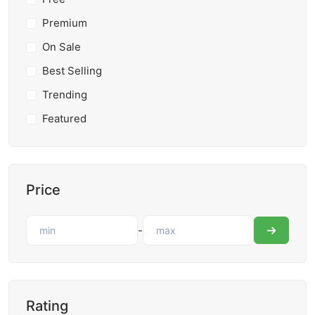
Premium
On Sale
Best Selling
Trending
Featured
Price
-
Rating