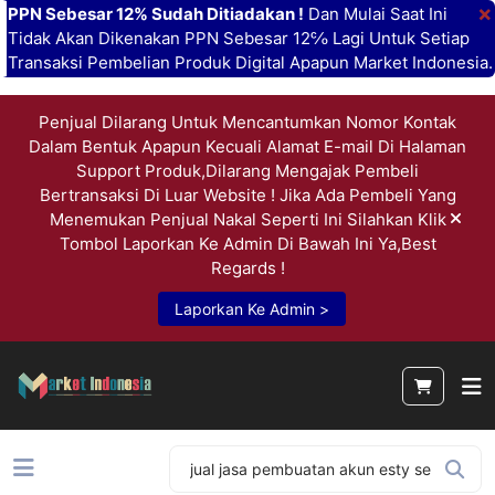
×
PPN Sebesar 12% Sudah Ditiadakan !
Dan Mulai Saat Ini
Tidak Akan Dikenakan PPN Sebesar 12℅ Lagi Untuk Setiap
Transaksi Pembelian Produk Digital Apapun Market Indonesia.
Penjual Dilarang Untuk Mencantumkan Nomor Kontak
Dalam Bentuk Apapun Kecuali Alamat E-mail Di Halaman
Support Produk,Dilarang Mengajak Pembeli
Bertransaksi Di Luar Website ! Jika Ada Pembeli Yang
Menemukan Penjual Nakal Seperti Ini Silahkan Klik
Tombol Laporkan Ke Admin Di Bawah Ini Ya,Best
Regards !
Laporkan Ke Admin >