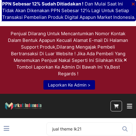
×
PPN Sebesar 12% Sudah Ditiadakan !
Dan Mulai Saat Ini
Tidak Akan Dikenakan PPN Sebesar 12℅ Lagi Untuk Setiap
Transaksi Pembelian Produk Digital Apapun Market Indonesia.
Penjual Dilarang Untuk Mencantumkan Nomor Kontak
Dalam Bentuk Apapun Kecuali Alamat E-mail Di Halaman
Support Produk,Dilarang Mengajak Pembeli
Bertransaksi Di Luar Website ! Jika Ada Pembeli Yang
Menemukan Penjual Nakal Seperti Ini Silahkan Klik
Tombol Laporkan Ke Admin Di Bawah Ini Ya,Best
Regards !
Laporkan Ke Admin >