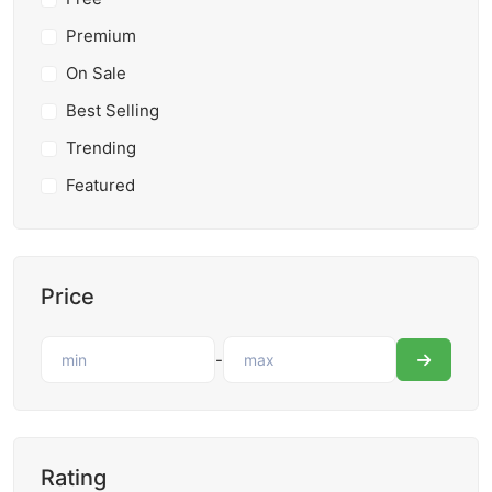
Premium
On Sale
Best Selling
Trending
Featured
Price
-
Rating