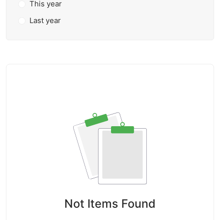
This year
Last year
Not Items Found