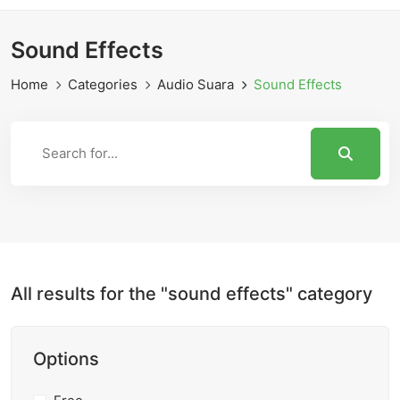
Sound Effects
Home
Categories
Audio Suara
Sound Effects
All results for the "sound effects" category
Options