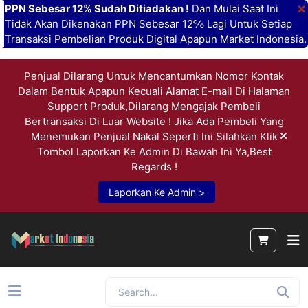
×
PPN Sebesar 12% Sudah Ditiadakan !
Dan Mulai Saat Ini
Tidak Akan Dikenakan PPN Sebesar 12℅ Lagi Untuk Setiap
Transaksi Pembelian Produk Digital Apapun Market Indonesia.
Penjual Dilarang Untuk Mencantumkan Nomor Kontak
Dalam Bentuk Apapun Kecuali Alamat E-mail Di Halaman
Support Produk,Dilarang Mengajak Pembeli
Bertransaksi Di Luar Website ! Jika Ada Pembeli Yang
Menemukan Penjual Nakal Seperti Ini Silahkan Klik
Tombol Laporkan Ke Admin Di Bawah Ini Ya,Best
Regards !
Laporkan Ke Admin >