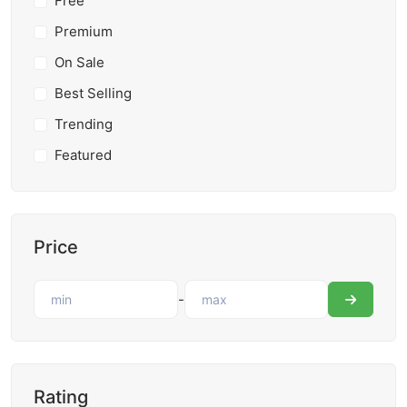
Free
Premium
On Sale
Best Selling
Trending
Featured
Price
-
Rating