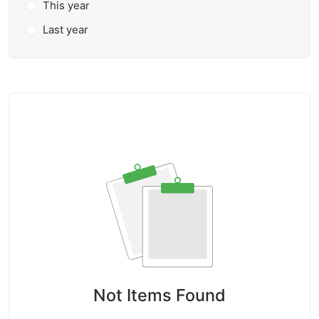
This year
Last year
Not Items Found