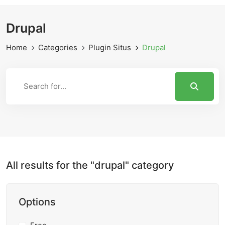
Drupal
Home
Categories
Plugin Situs
Drupal
All results for the "drupal" category
Options