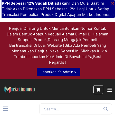
×
PPN Sebesar 12% Sudah Ditiadakan !
Dan Mulai Saat Ini
Tidak Akan Dikenakan PPN Sebesar 12℅ Lagi Untuk Setiap
Transaksi Pembelian Produk Digital Apapun Market Indonesia.
Penjual Dilarang Untuk Mencantumkan Nomor Kontak
Dalam Bentuk Apapun Kecuali Alamat E-mail Di Halaman
Support Produk,Dilarang Mengajak Pembeli
Bertransaksi Di Luar Website ! Jika Ada Pembeli Yang
Menemukan Penjual Nakal Seperti Ini Silahkan Klik
Tombol Laporkan Ke Admin Di Bawah Ini Ya,Best
Regards !
Laporkan Ke Admin >