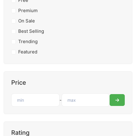
Free
Premium
On Sale
Best Selling
Trending
Featured
Price
-
Rating