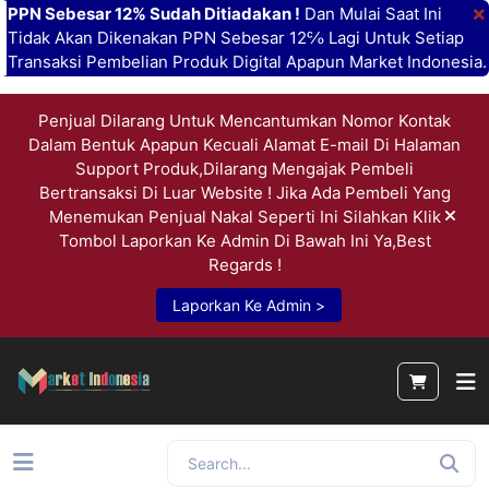
×
PPN Sebesar 12% Sudah Ditiadakan !
Dan Mulai Saat Ini
Tidak Akan Dikenakan PPN Sebesar 12℅ Lagi Untuk Setiap
Transaksi Pembelian Produk Digital Apapun Market Indonesia.
Penjual Dilarang Untuk Mencantumkan Nomor Kontak
Dalam Bentuk Apapun Kecuali Alamat E-mail Di Halaman
Support Produk,Dilarang Mengajak Pembeli
Bertransaksi Di Luar Website ! Jika Ada Pembeli Yang
Menemukan Penjual Nakal Seperti Ini Silahkan Klik
Tombol Laporkan Ke Admin Di Bawah Ini Ya,Best
Regards !
Laporkan Ke Admin >