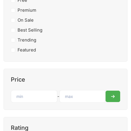
Free
Premium
On Sale
Best Selling
Trending
Featured
Price
-
Rating