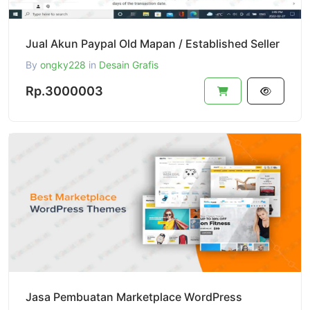
Jual Akun Paypal Old Mapan / Established Seller
By
ongky228
in
Desain Grafis
Rp.3000003
Jasa Pembuatan Marketplace WordPress