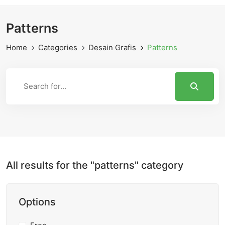
Patterns
Home
Categories
Desain Grafis
Patterns
All results for the "patterns" category
Options