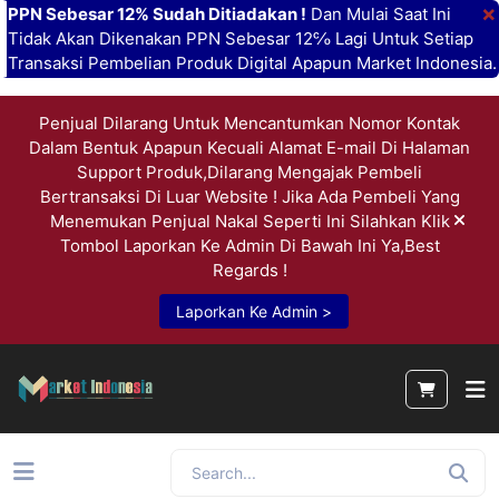
×
PPN Sebesar 12% Sudah Ditiadakan !
Dan Mulai Saat Ini
Tidak Akan Dikenakan PPN Sebesar 12℅ Lagi Untuk Setiap
Transaksi Pembelian Produk Digital Apapun Market Indonesia.
Penjual Dilarang Untuk Mencantumkan Nomor Kontak
Dalam Bentuk Apapun Kecuali Alamat E-mail Di Halaman
Support Produk,Dilarang Mengajak Pembeli
Bertransaksi Di Luar Website ! Jika Ada Pembeli Yang
Menemukan Penjual Nakal Seperti Ini Silahkan Klik
Tombol Laporkan Ke Admin Di Bawah Ini Ya,Best
Regards !
Laporkan Ke Admin >