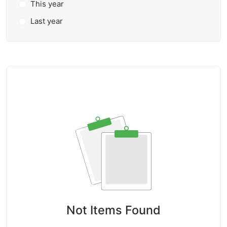
This year
Last year
Not Items Found