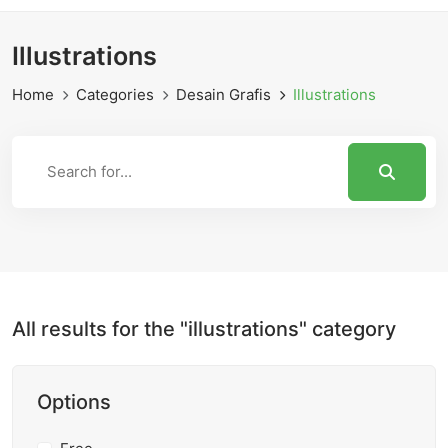
Illustrations
Home
Categories
Desain Grafis
Illustrations
All results for the "illustrations" category
Options