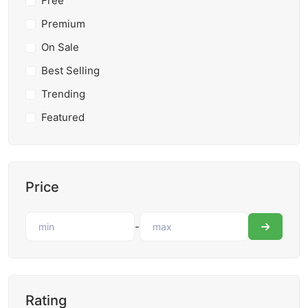
Free
Premium
On Sale
Best Selling
Trending
Featured
Price
-
Rating