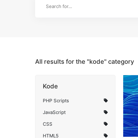
All results for the "kode" category
Kode
PHP Scripts
JavaScript
CSS
HTML5