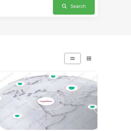
Search