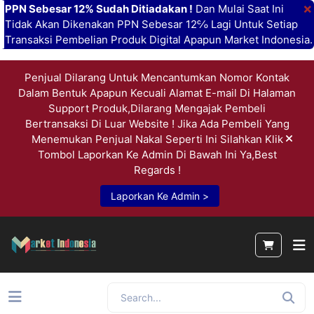
×
PPN Sebesar 12% Sudah Ditiadakan !
Dan Mulai Saat Ini
Tidak Akan Dikenakan PPN Sebesar 12℅ Lagi Untuk Setiap
Transaksi Pembelian Produk Digital Apapun Market Indonesia.
Penjual Dilarang Untuk Mencantumkan Nomor Kontak
Dalam Bentuk Apapun Kecuali Alamat E-mail Di Halaman
Support Produk,Dilarang Mengajak Pembeli
Bertransaksi Di Luar Website ! Jika Ada Pembeli Yang
Menemukan Penjual Nakal Seperti Ini Silahkan Klik
Tombol Laporkan Ke Admin Di Bawah Ini Ya,Best
Regards !
Laporkan Ke Admin >