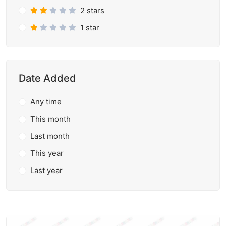
2 stars
1 star
Date Added
Any time
This month
Last month
This year
Last year