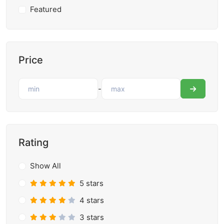
Featured
Price
-
Rating
Show All
5 stars
4 stars
3 stars