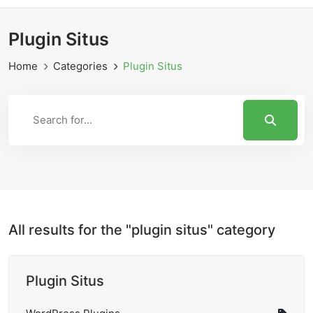
Plugin Situs
Home
Categories
Plugin Situs
All results for the "plugin situs" category
Plugin Situs