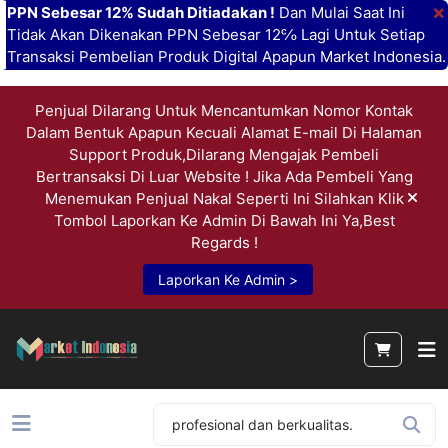
×
PPN Sebesar 12% Sudah Ditiadakan !
Dan Mulai Saat Ini
Tidak Akan Dikenakan PPN Sebesar 12℅ Lagi Untuk Setiap
Transaksi Pembelian Produk Digital Apapun Market Indonesia.
Penjual Dilarang Untuk Mencantumkan Nomor Kontak
Dalam Bentuk Apapun Kecuali Alamat E-mail Di Halaman
Support Produk,Dilarang Mengajak Pembeli
Bertransaksi Di Luar Website ! Jika Ada Pembeli Yang
Menemukan Penjual Nakal Seperti Ini Silahkan Klik
Tombol Laporkan Ke Admin Di Bawah Ini Ya,Best
Regards !
Laporkan Ke Admin >