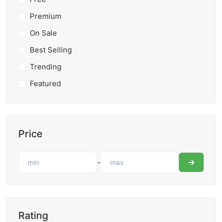
Premium
On Sale
Best Selling
Trending
Featured
Price
-
Rating