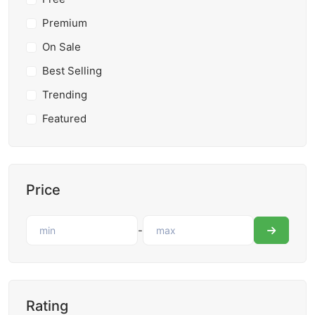
Premium
On Sale
Best Selling
Trending
Featured
Price
-
Rating