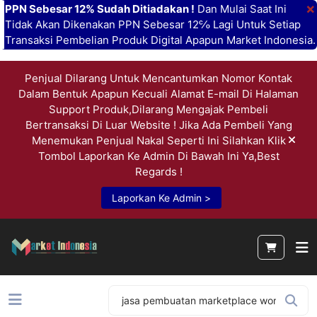
×
PPN Sebesar 12% Sudah Ditiadakan !
Dan Mulai Saat Ini
Tidak Akan Dikenakan PPN Sebesar 12℅ Lagi Untuk Setiap
Transaksi Pembelian Produk Digital Apapun Market Indonesia.
Penjual Dilarang Untuk Mencantumkan Nomor Kontak
Dalam Bentuk Apapun Kecuali Alamat E-mail Di Halaman
Support Produk,Dilarang Mengajak Pembeli
Bertransaksi Di Luar Website ! Jika Ada Pembeli Yang
Menemukan Penjual Nakal Seperti Ini Silahkan Klik
Tombol Laporkan Ke Admin Di Bawah Ini Ya,Best
Regards !
Laporkan Ke Admin >