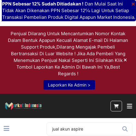
×
PPN Sebesar 12% Sudah Ditiadakan !
Dan Mulai Saat Ini
Tidak Akan Dikenakan PPN Sebesar 12℅ Lagi Untuk Setiap
Transaksi Pembelian Produk Digital Apapun Market Indonesia.
Penjual Dilarang Untuk Mencantumkan Nomor Kontak
Dalam Bentuk Apapun Kecuali Alamat E-mail Di Halaman
Support Produk,Dilarang Mengajak Pembeli
Bertransaksi Di Luar Website ! Jika Ada Pembeli Yang
Menemukan Penjual Nakal Seperti Ini Silahkan Klik
Tombol Laporkan Ke Admin Di Bawah Ini Ya,Best
Regards !
Laporkan Ke Admin >