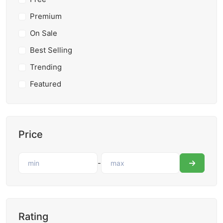
Premium
On Sale
Best Selling
Trending
Featured
Price
-
Rating