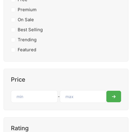
Premium
On Sale
Best Selling
Trending
Featured
Price
-
Rating