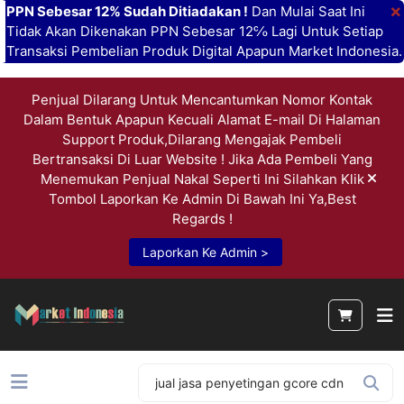
×
PPN Sebesar 12% Sudah Ditiadakan !
Dan Mulai Saat Ini
Tidak Akan Dikenakan PPN Sebesar 12℅ Lagi Untuk Setiap
Transaksi Pembelian Produk Digital Apapun Market Indonesia.
Penjual Dilarang Untuk Mencantumkan Nomor Kontak
Dalam Bentuk Apapun Kecuali Alamat E-mail Di Halaman
Support Produk,Dilarang Mengajak Pembeli
Bertransaksi Di Luar Website ! Jika Ada Pembeli Yang
Menemukan Penjual Nakal Seperti Ini Silahkan Klik
Tombol Laporkan Ke Admin Di Bawah Ini Ya,Best
Regards !
Laporkan Ke Admin >