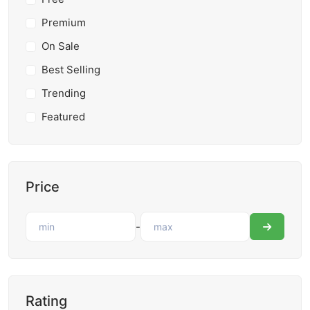
Premium
On Sale
Best Selling
Trending
Featured
Price
-
Rating