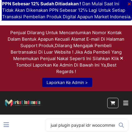
×
PPN Sebesar 12% Sudah Ditiadakan !
Dan Mulai Saat Ini
Tidak Akan Dikenakan PPN Sebesar 12℅ Lagi Untuk Setiap
Transaksi Pembelian Produk Digital Apapun Market Indonesia.
Penjual Dilarang Untuk Mencantumkan Nomor Kontak
Dalam Bentuk Apapun Kecuali Alamat E-mail Di Halaman
Support Produk,Dilarang Mengajak Pembeli
Bertransaksi Di Luar Website ! Jika Ada Pembeli Yang
Menemukan Penjual Nakal Seperti Ini Silahkan Klik
Tombol Laporkan Ke Admin Di Bawah Ini Ya,Best
Regards !
Laporkan Ke Admin >