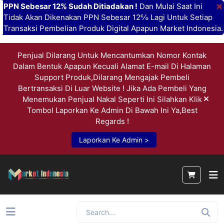
×
PPN Sebesar 12% Sudah Ditiadakan !
Dan Mulai Saat Ini
Tidak Akan Dikenakan PPN Sebesar 12℅ Lagi Untuk Setiap
Transaksi Pembelian Produk Digital Apapun Market Indonesia.
Penjual Dilarang Untuk Mencantumkan Nomor Kontak
Dalam Bentuk Apapun Kecuali Alamat E-mail Di Halaman
Support Produk,Dilarang Mengajak Pembeli
Bertransaksi Di Luar Website ! Jika Ada Pembeli Yang
Menemukan Penjual Nakal Seperti Ini Silahkan Klik
Tombol Laporkan Ke Admin Di Bawah Ini Ya,Best
Regards !
Laporkan Ke Admin >