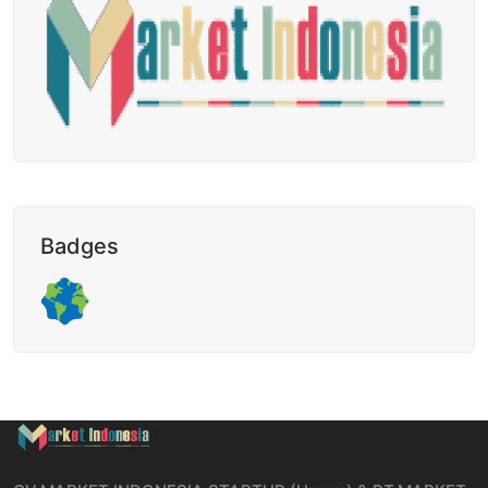
Badges