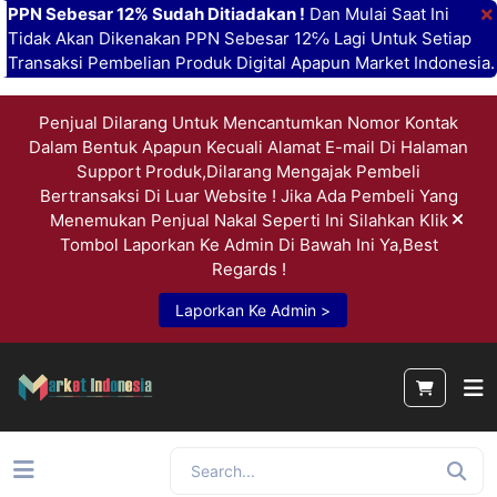
×
PPN Sebesar 12% Sudah Ditiadakan !
Dan Mulai Saat Ini
Tidak Akan Dikenakan PPN Sebesar 12℅ Lagi Untuk Setiap
Transaksi Pembelian Produk Digital Apapun Market Indonesia.
Penjual Dilarang Untuk Mencantumkan Nomor Kontak
Dalam Bentuk Apapun Kecuali Alamat E-mail Di Halaman
Support Produk,Dilarang Mengajak Pembeli
Bertransaksi Di Luar Website ! Jika Ada Pembeli Yang
Menemukan Penjual Nakal Seperti Ini Silahkan Klik
Tombol Laporkan Ke Admin Di Bawah Ini Ya,Best
Regards !
Laporkan Ke Admin >