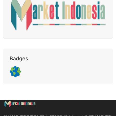
Badges