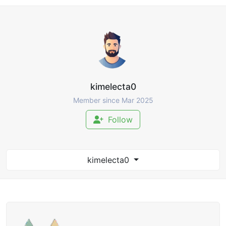
kimelecta0
Member since Mar 2025
Follow
kimelecta0