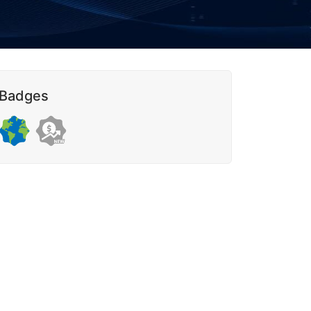
Badges