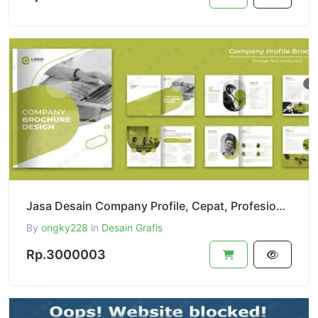
Jasa Desain Company Profile, Cepat, Profesional dan Berkualitas
By
ongky228
in
Desain Grafis
Rp.3000003