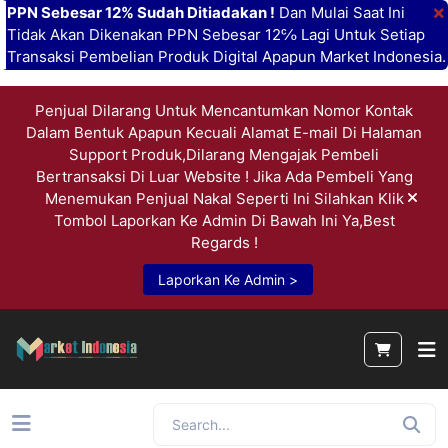
×
PPN Sebesar 12% Sudah Ditiadakan !
Dan Mulai Saat Ini
Tidak Akan Dikenakan PPN Sebesar 12℅ Lagi Untuk Setiap
Transaksi Pembelian Produk Digital Apapun Market Indonesia.
Penjual Dilarang Untuk Mencantumkan Nomor Kontak
Dalam Bentuk Apapun Kecuali Alamat E-mail Di Halaman
Support Produk,Dilarang Mengajak Pembeli
Bertransaksi Di Luar Website ! Jika Ada Pembeli Yang
Menemukan Penjual Nakal Seperti Ini Silahkan Klik
Tombol Laporkan Ke Admin Di Bawah Ini Ya,Best
Regards !
Laporkan Ke Admin >