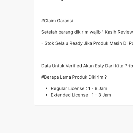
#Claim Garansi
Setelah barang dikirim wajib " Kasih Review
- Stok Selalu Ready Jika Produk Masih Di P
Data Untuk Verified Akun Esty Dari Kita Pri
#Berapa Lama Produk Dikirim ?
Regular License : 1 - 8 Jam
Extended License : 1 - 3 Jam