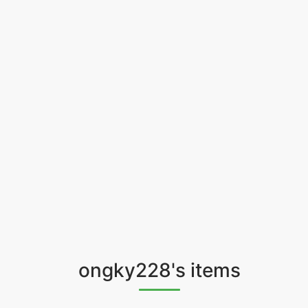
ongky228's items